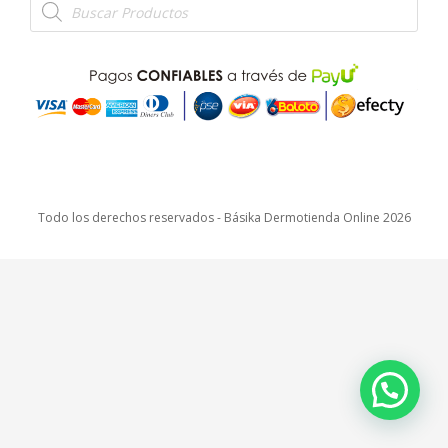
de
productos
Todo los derechos reservados - Básika Dermotienda Online 2026