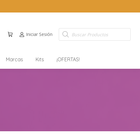
Iniciar Sesión
Marcas
Kits
¡OFERTAS!