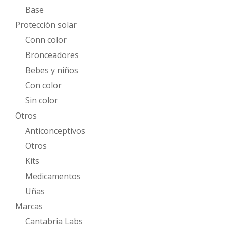
Base
Protección solar
Conn color
Bronceadores
Bebes y niños
Con color
Sin color
Otros
Anticonceptivos
Otros
Kits
Medicamentos
Uñas
Marcas
Cantabria Labs