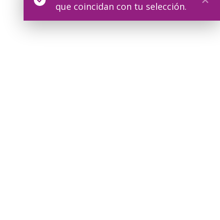
que coincidan con tu selección.