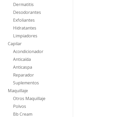
Dermatitis
Desodorantes
Exfoliantes
Hidratantes
Limpiadores
Capilar
Acondicionador
Anticaída
Anticaspa
Reparador
Suplementos
Maquillaje
Otros Maquillaje
Polvos
Bb Cream