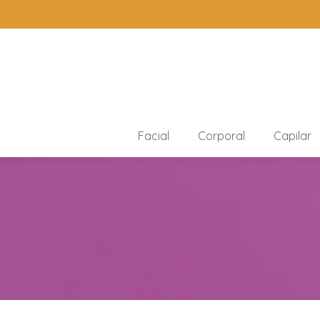
Facial
Corporal
Capilar