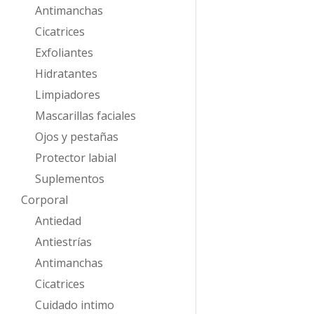
Antimanchas
Cicatrices
Exfoliantes
Hidratantes
Limpiadores
Mascarillas faciales
Ojos y pestañas
Protector labial
Suplementos
Corporal
Antiedad
Antiestrías
Antimanchas
Cicatrices
Cuidado intimo