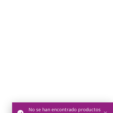
No se han encontrado productos