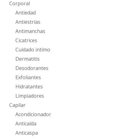
Corporal
Antiedad
Antiestrías
Antimanchas
Cicatrices
Cuidado intimo
Dermatitis
Desodorantes
Exfoliantes
Hidratantes
Limpiadores
Capilar
Acondicionador
Anticaída
Anticaspa