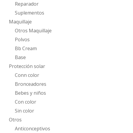
Reparador
Suplementos
Maquillaje
Otros Maquillaje
Polvos
Bb Cream
Base
Protección solar
Conn color
Bronceadores
Bebes y niños
Con color
Sin color
Otros
Anticonceptivos