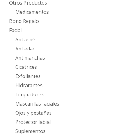
Otros Productos
Medicamentos
Bono Regalo
Facial
Antiacné
Antiedad
Antimanchas
Cicatrices
Exfoliantes
Hidratantes
Limpiadores
Mascarillas faciales
Ojos y pestañas
Protector labial
Suplementos