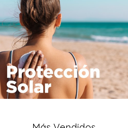
Más Vendidos