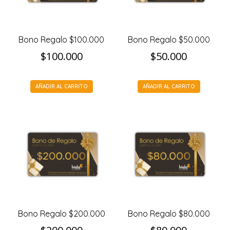
Bono Regalo $100.000
Bono Regalo $50.000
$
100.000
$
50.000
AÑADIR AL CARRITO
AÑADIR AL CARRITO
Bono Regalo $200.000
Bono Regalo $80.000