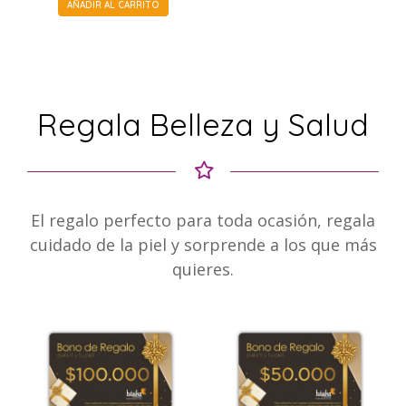
AÑADIR AL CARRITO
Regala Belleza y Salud
El regalo perfecto para toda ocasión, regala
cuidado de la piel y sorprende a los que más
quieres.