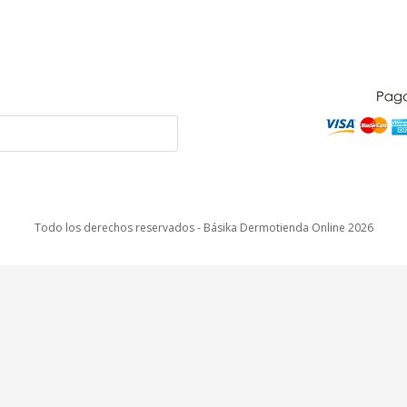
Todo los derechos reservados - Básika Dermotienda Online 2026