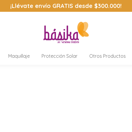
¡Llévate envío
GRATIS
desde $300.000!
Maquillaje
Protección Solar
Otros Productos