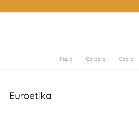
Facial
Corporal
Capilar
Euroetika