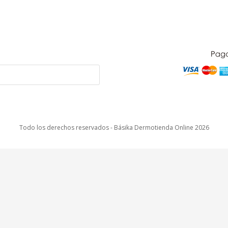
Todo los derechos reservados - Básika Dermotienda Online 2026