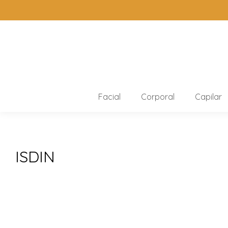
Facial
Corporal
Capilar
ISDIN