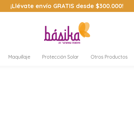
¡Llévate envío
GRATIS
desde $300.000!
Maquillaje
Protección Solar
Otros Productos