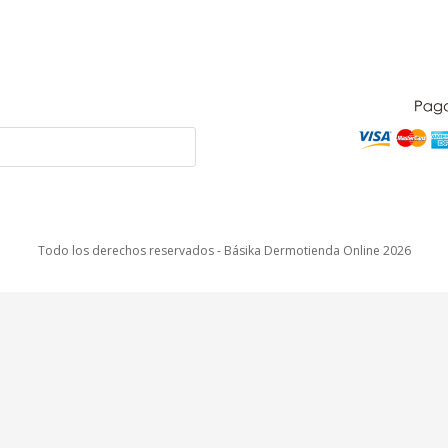
Todo los derechos reservados - Básika Dermotienda Online 2026