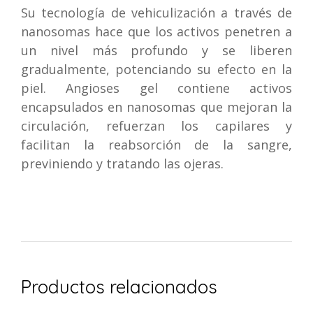
Su tecnología de vehiculización a través de
nanosomas hace que los activos penetren a
un nivel más profundo y se liberen
gradualmente, potenciando su efecto en la
piel. Angioses gel contiene activos
encapsulados en nanosomas que mejoran la
circulación, refuerzan los capilares y
facilitan la reabsorción de la sangre,
previniendo y tratando las ojeras.
Productos relacionados