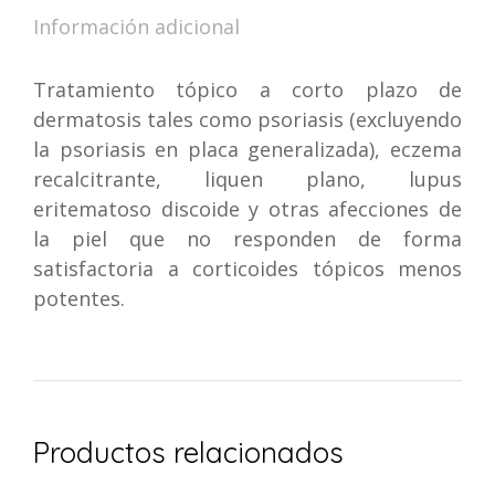
Información adicional
Tratamiento tópico a corto plazo de
dermatosis tales como psoriasis (excluyendo
la psoriasis en placa generalizada), eczema
recalcitrante, liquen plano, lupus
eritematoso discoide y otras afecciones de
la piel que no responden de forma
satisfactoria a corticoides tópicos menos
potentes.
Productos relacionados