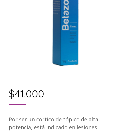
$
41.000
Por ser un corticoide tópico de alta
potencia, está indicado en lesiones