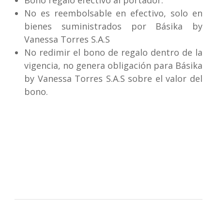
Bono regalo efectivo al portador.
No es reembolsable en efectivo, solo en
bienes suministrados por Básika by
Vanessa Torres S.A.S
No redimir el bono de regalo dentro de la
vigencia, no genera obligación para Básika
by Vanessa Torres S.A.S sobre el valor del
bono.