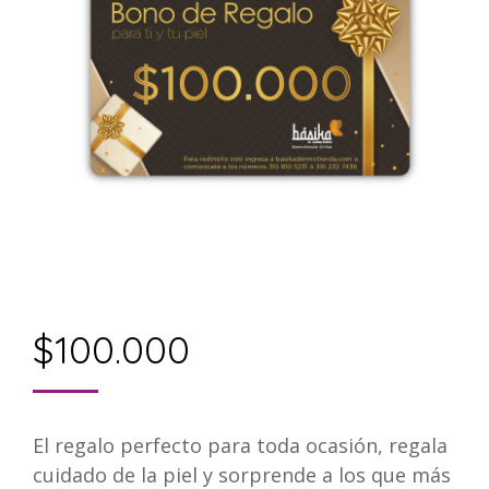
$
100.000
El regalo perfecto para toda ocasión, regala
cuidado de la piel y sorprende a los que más