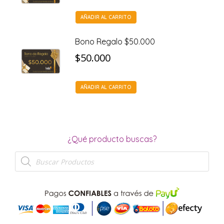
AÑADIR AL CARRITO
Bono Regalo $50.000
$
50.000
AÑADIR AL CARRITO
¿Qué producto buscas?
Búsqueda
de
productos