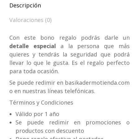
Descripción
Valoraciones (0)
Con este bono regalo podrás darle un
detalle especial
a la persona que más
quieres y tendrás la seguridad que podrá
llevar lo que le gusta. Es el regalo perfecto
para toda ocasión.
Se puede redimir en basikadermotienda.com
o en nuestras líneas telefónicas.
Términos y Condiciones
Válido por 1 año
Se puede redimir en promociones o
productos con descuento