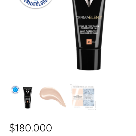
$
180.000