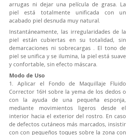
arrugas ni dejar una película de grasa. La
piel está totalmente unificada con un
acabado piel desnuda muy natural.
Instantáneamente, las irregularidades de la
piel están cubiertas en su totalidad, sin
demarcaciones ni sobrecargas . El tono de
piel se unifica y se ilumina, la piel está suave
y confortable, sin efecto máscara.
Modo de Uso
1. Aplicar el Fondo de Maquillaje Fluido
Corrector 16H sobre la yema de los dedos o
con la ayuda de una pequeña esponja,
mediante movimientos ligeros desde el
interior hacia el exterior del rostro. En caso
de defectos cutáneos más marcados, insistir
con con pequeños toques sobre la zona con