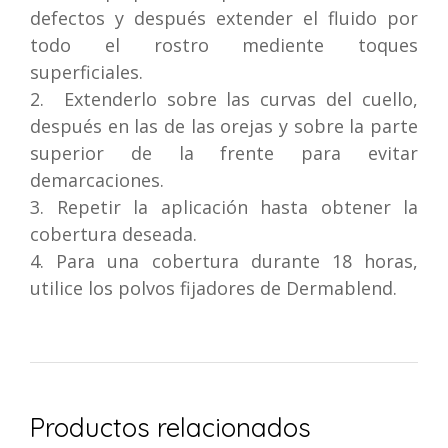
defectos y después extender el fluido por
todo el rostro mediente toques
superficiales.
2. Extenderlo sobre las curvas del cuello,
después en las de las orejas y sobre la parte
superior de la frente para evitar
demarcaciones.
3. Repetir la aplicación hasta obtener la
cobertura deseada.
4. Para una cobertura durante 18 horas,
utilice los polvos fijadores de Dermablend.
Productos relacionados