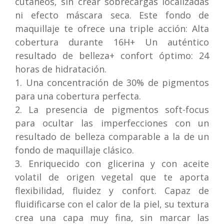
cutáneos, sin crear sobrecargas localizadas
ni efecto máscara seca. Este fondo de
maquillaje te ofrece una triple acción: Alta
cobertura durante 16H+ Un auténtico
resultado de belleza+ confort óptimo: 24
horas de hidratación.
1. Una concentración de 30% de pigmentos
para una cobertura perfecta.
2. La presencia de pigmentos soft-focus
para ocultar las imperfecciones con un
resultado de belleza comparable a la de un
fondo de maquillaje clásico.
3. Enriquecido con glicerina y con aceite
volatil de origen vegetal que te aporta
flexibilidad, fluidez y confort. Capaz de
fluidificarse con el calor de la piel, su textura
crea una capa muy fina, sin marcar las