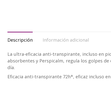
Descripción
Información adicional
La ultra-eficacia anti-transpirante, incluso en p
absorbentes y Perspicalm, regula los golpes de 
día.
Eficacia anti-transpirante 72h*, eficaz incluso e