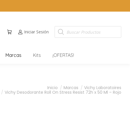
Iniciar Sesión
Marcas
Kits
¡OFERTAS!
Inicio
Marcas
Vichy Laboratoires
Vichy Desodorante Roll On Stress Resist 72h x 50 Ml – Rojo