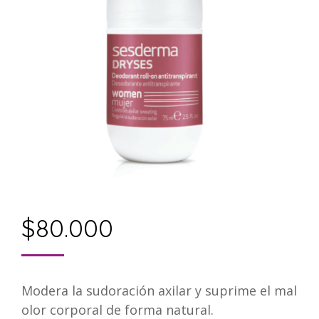
$
80.000
Modera la sudoración axilar y suprime el mal
olor corporal de forma natural.