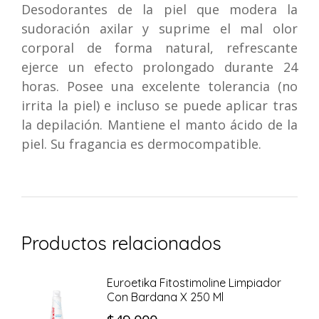
Desodorantes de la piel que modera la
sudoración axilar y suprime el mal olor
corporal de forma natural, refrescante
ejerce un efecto prolongado durante 24
horas. Posee una excelente tolerancia (no
irrita la piel) e incluso se puede aplicar tras
la depilación. Mantiene el manto ácido de la
piel. Su fragancia es dermocompatible.
Productos relacionados
Euroetika Fitostimoline Limpiador
Con Bardana X 250 Ml