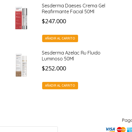
Sesderma Daeses Crema Gel
Reafirmante Facial 50Ml
$
247.000
AÑADIR AL CARRITO
Sesderma Azelac Ru Fluido
Luminoso 50Ml
$
252.000
AÑADIR AL CARRITO