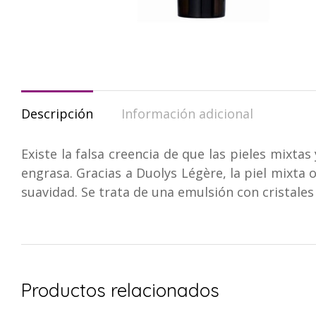
Descripción
Información adicional
Existe la falsa creencia de que las pieles mixtas
engrasa. Gracias a Duolys Légère, la piel mixta
suavidad. Se trata de una emulsión con cristales
Productos relacionados