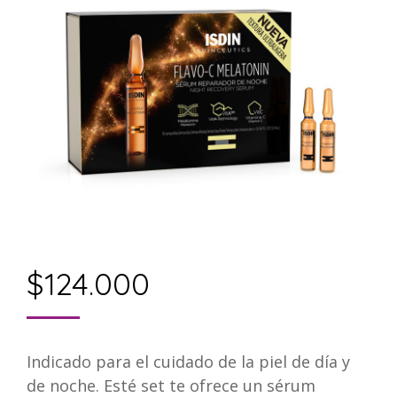
$
124.000
Indicado para el cuidado de la piel de día y
de noche. Esté set te ofrece un sérum