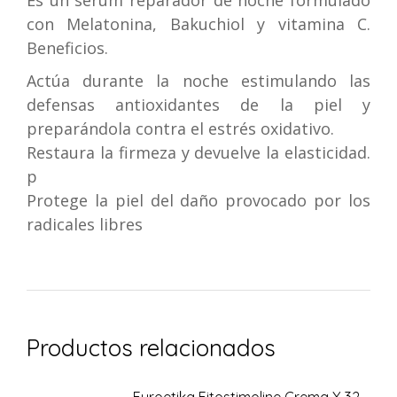
Es un sérum reparador de noche formulado
con Melatonina, Bakuchiol y vitamina C.
Beneficios.
Actúa durante la noche estimulando las
defensas antioxidantes de la piel y
preparándola contra el estrés oxidativo.
Restaura la firmeza y devuelve la elasticidad.
p
Protege la piel del daño provocado por los
radicales libres
Productos relacionados