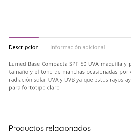
Descripción
Información adicional
Lumed Base Compacta SPF 50 UVA maquilla y pr
tamaño y el tono de manchas ocasionadas por el 
radiación solar UVA y UVB ya que estos rayos a
para fortotipo claro
Productos relacionados