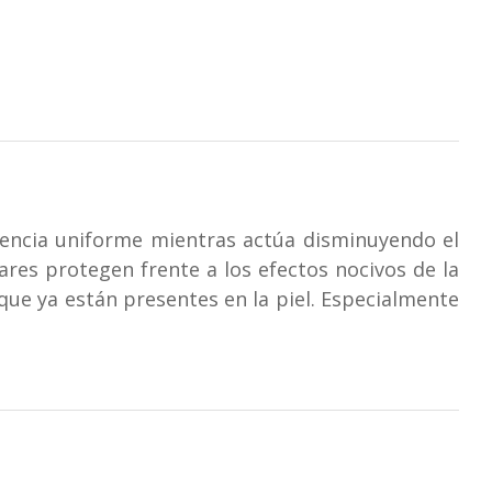
encia uniforme mientras actúa disminuyendo el
ares protegen frente a los efectos nocivos de la
ue ya están presentes en la piel. Especialmente