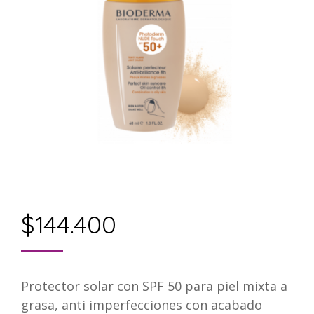
$
144.400
Protector solar con SPF 50 para piel mixta a
grasa, anti imperfecciones con acabado