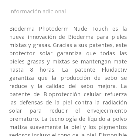
Información adicional
Bioderma Photoderm Nude Touch es la
nueva innovación de Bioderma para pieles
mixtas y grasas. Gracias a sus patentes, este
protector solar garantiza que todas las
pieles grasas y mixtas se mantengan mate
hasta 8 horas. La patente Fluidactiv
garantiza que la producción de sebo se
reduce y la calidad del sebo mejora. La
patente de Bioprotección celular refuerza
las defensas de la piel contra la radiación
solar para reducir el envejecimiento
prematuro. La tecnología de líquido a polvo
matiza suavemente la piel y los pigmentos
sedosos incluso el tono de la piel. Disponible