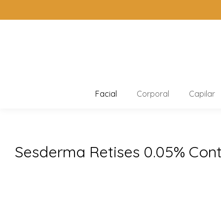
Facial
Corporal
Capilar
Sesderma Retises 0.05% Cont