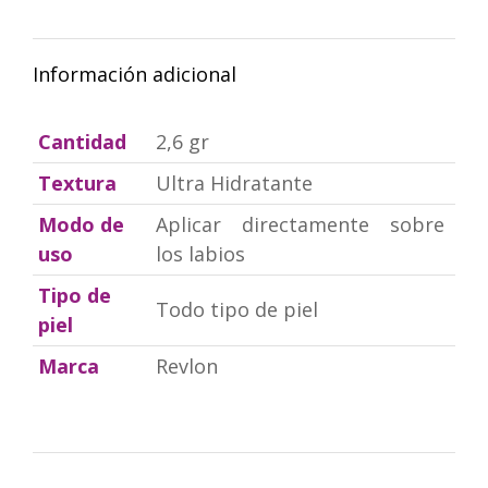
WhatsApp
Facebook
X
Pinterest
Información adicional
Cantidad
2,6 gr
Textura
Ultra Hidratante
Modo de
Aplicar directamente sobre
uso
los labios
Tipo de
Todo tipo de piel
piel
Marca
Revlon