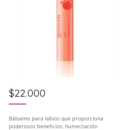
$
22.000
Bálsamo para labios que proporciona
poderosos beneficios: humectación