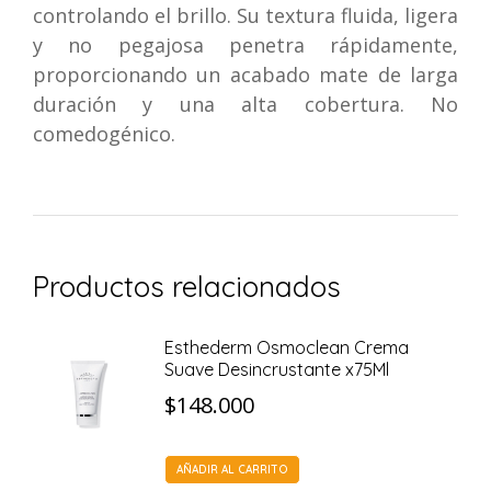
controlando el brillo. Su textura fluida, ligera
y no pegajosa penetra rápidamente,
proporcionando un acabado mate de larga
duración y una alta cobertura. No
comedogénico.
Productos relacionados
Esthederm Osmoclean Crema
Suave Desincrustante x75Ml
$
148.000
AÑADIR AL CARRITO