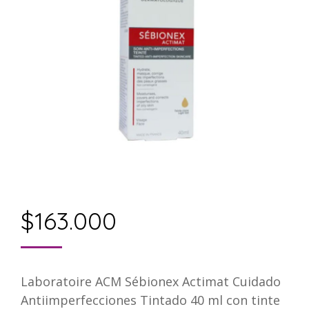
$
163.000
Laboratoire ACM Sébionex Actimat Cuidado
Antiimperfecciones Tintado 40 ml con tinte