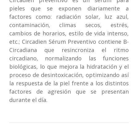
Circadien preventivo es un sérum para
pieles que se exponen diariamente a
factores como: radiación solar, luz azul,
contaminación, climas secos, estrés,
cambios de horarios, estilo de vida intenso,
etc.; Circadien Sérum Preventivo contiene B-
Circadiana que resincroniza el ritmo
circadiano, normalizando las funciones
biológicas, lo que mejora la hidratación y el
proceso de desintoxicación, optimizando así
la respuesta de la piel frente a los distintos
factores de agresión que se presentan
durante el día.