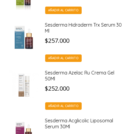
AÑADIR AL CARRITO
Sesderma Hidraderm Trx Serum 30
Ml
$
257.000
AÑADIR AL CARRITO
Sesderma Azelac Ru Crema Gel
50Ml
$
252.000
AÑADIR AL CARRITO
Sesderma Acglicolic Liposomal
Serum 30Ml