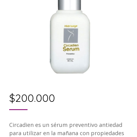
$
200.000
Circadien es un sérum preventivo antiedad
para utilizar en la mañana con propiedades