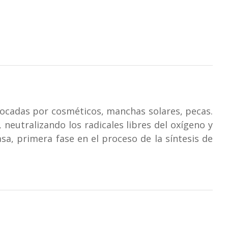
cadas por cosméticos, manchas solares, pecas.
 neutralizando los radicales libres del oxígeno y
nasa, primera fase en el proceso de la síntesis de