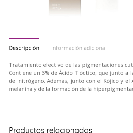
Descripción
Información adicional
Tratamiento efectivo de las pigmentaciones c
Contiene un 3% de Ácido Tióctico, que junto a la
del nitrógeno. Además, junto con el Kójico y el Á
melanina y de la formación de la hiperpigmentaci
Productos relacionados