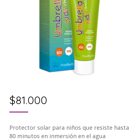
$
81.000
Protector solar para niños que resiste hasta
80 minutos en inmersión en el agua