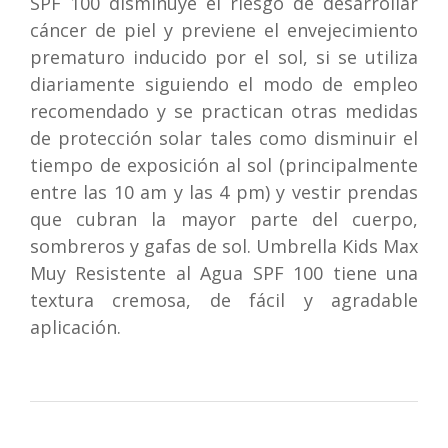
SPF 100 disminuye el riesgo de desarrollar
cáncer de piel y previene el envejecimiento
prematuro inducido por el sol, si se utiliza
diariamente siguiendo el modo de empleo
recomendado y se practican otras medidas
de protección solar tales como disminuir el
tiempo de exposición al sol (principalmente
entre las 10 am y las 4 pm) y vestir prendas
que cubran la mayor parte del cuerpo,
sombreros y gafas de sol. Umbrella Kids Max
Muy Resistente al Agua SPF 100 tiene una
textura cremosa, de fácil y agradable
aplicación.