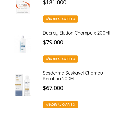
$
181.000
AÑADIR AL CARRITO
Ducray Elution Champu x 200Ml
$
79.000
AÑADIR AL CARRITO
Sesderma Seskavel Champu
Keratina 200Ml
$
67.000
AÑADIR AL CARRITO