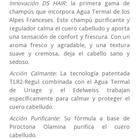
Innovación DS HAIR:
la primera gama de
champús que incorpora Agua Termal de los
Alpes Franceses. Este champú purificante y
regulador calma el cuero cabelludo y aporta
una sensación de confort y frescura. Con un
aroma fresco y agradable, y una textura
suave y cremosa, deja el cabello sano y
sedoso.
Acción Calmante:
La tecnología patentada
TLR2-Regul combinada con el Agua Termal
de Uriage y el Edelweiss trabajan
específicamente para calmar y proteger el
cuero cabelludo.
Acción Purificante:
Su fórmula a base de
Piroctona Olamina purifica el cuero
cabelludo.