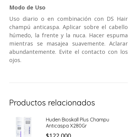
Modo de Uso
Uso diario o en combinación con DS Hair
champú anticaspa. Aplicar sobre el cabello
húmedo, la frente y la nuca. Hacer espuma
mientras se masajea suavemente. Aclarar
abundantemente. Evite el contacto con los
ojos.
Productos relacionados
Huden Bioskall Plus Champu
Anticaspa X280Gr
$
122.000