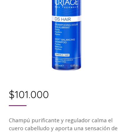
$
101.000
Champú purificante y regulador calma el
cuero cabelludo y aporta una sensación de