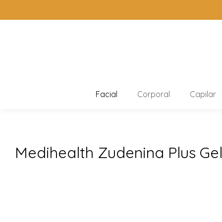
Facial
Corporal
Capilar
Medihealth Zudenina Plus Ge