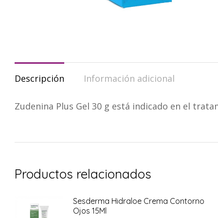
Descripción
Información adicional
Zudenina Plus Gel 30 g está indicado en el trata
Productos relacionados
Sesderma Hidraloe Crema Contorno
Ojos 15Ml