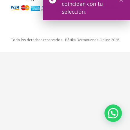
coincidan con tu
selección.
Todo los derechos reservados - Básika Dermotienda Online 2026