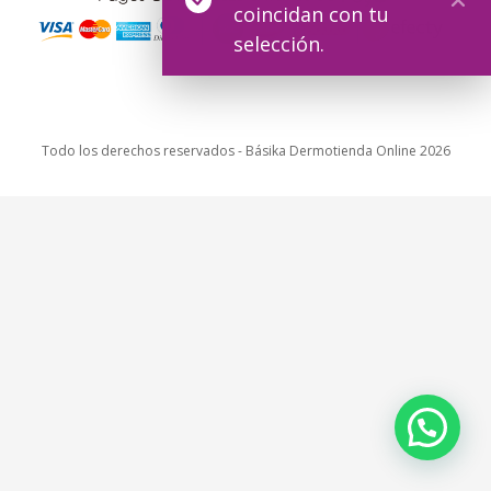
coincidan con tu
selección.
Todo los derechos reservados - Básika Dermotienda Online 2026