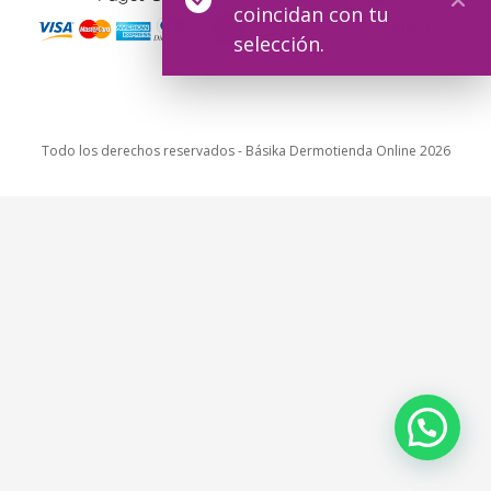
coincidan con tu
selección.
Todo los derechos reservados - Básika Dermotienda Online 2026