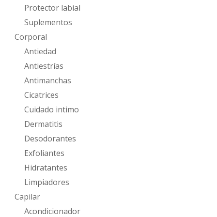
Protector labial
Suplementos
Corporal
Antiedad
Antiestrías
Antimanchas
Cicatrices
Cuidado intimo
Dermatitis
Desodorantes
Exfoliantes
Hidratantes
Limpiadores
Capilar
Acondicionador