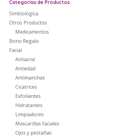
Categorías de Productos
Simbiologica
Otros Productos
Medicamentos
Bono Regalo
Facial
Antiacné
Antiedad
Antimanchas
Cicatrices
Exfoliantes
Hidratantes
Limpiadores
Mascarillas faciales
Ojos y pestañas