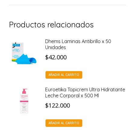
Productos relacionados
Dhems Laminas Antibrillo x 50
Unidades
$
42.000
AÑADIR AL CARRITO
Euroetika Topicrem Ultra Hidratante
Leche Corporal x 500 Ml
$
122.000
AÑADIR AL CARRITO