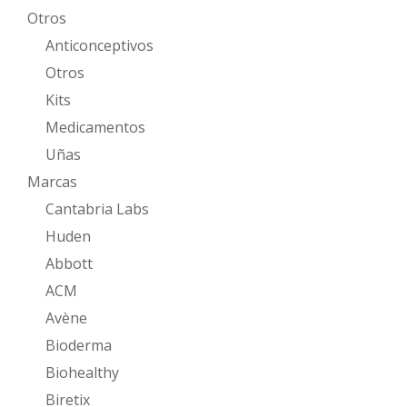
Otros
Anticonceptivos
Otros
Kits
Medicamentos
Uñas
Marcas
Cantabria Labs
Huden
Abbott
ACM
Avène
Bioderma
Biohealthy
Biretix