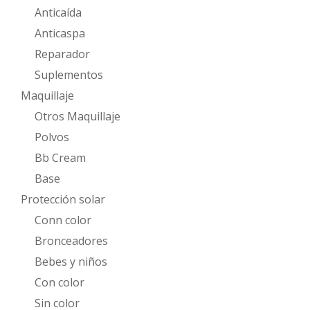
Anticaída
Anticaspa
Reparador
Suplementos
Maquillaje
Otros Maquillaje
Polvos
Bb Cream
Base
Protección solar
Conn color
Bronceadores
Bebes y niños
Con color
Sin color