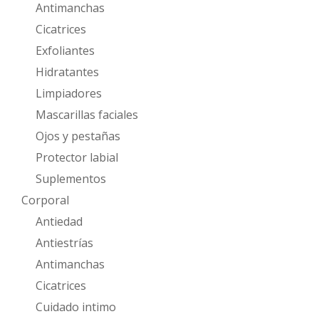
Antimanchas
Cicatrices
Exfoliantes
Hidratantes
Limpiadores
Mascarillas faciales
Ojos y pestañas
Protector labial
Suplementos
Corporal
Antiedad
Antiestrías
Antimanchas
Cicatrices
Cuidado intimo