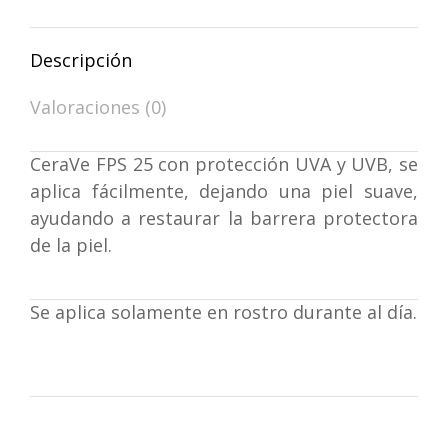
WhatsApp
Facebook
X
Pinterest
Descripción
Valoraciones (0)
CeraVe FPS 25 con protección UVA y UVB, se
aplica fácilmente, dejando una piel suave,
ayudando a restaurar la barrera protectora
de la piel.
Se aplica solamente en rostro durante al día.