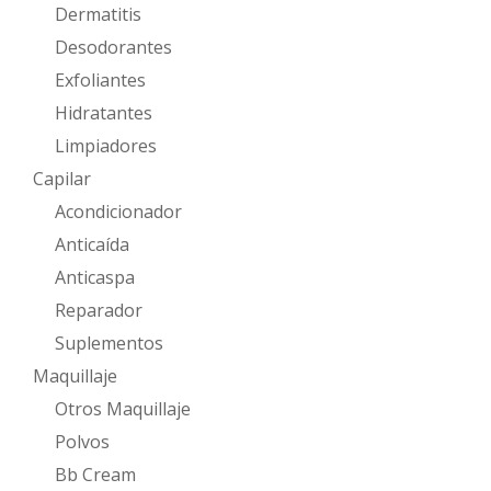
Dermatitis
Desodorantes
Exfoliantes
Hidratantes
Limpiadores
Capilar
Acondicionador
Anticaída
Anticaspa
Reparador
Suplementos
Maquillaje
Otros Maquillaje
Polvos
Bb Cream