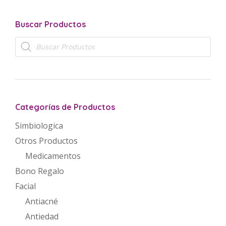
Buscar Productos
Búsqueda
de
productos
Categorías de Productos
Simbiologica
Otros Productos
Medicamentos
Bono Regalo
Facial
Antiacné
Antiedad