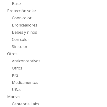
Base
Protección solar
Conn color
Bronceadores
Bebes y niños
Con color
Sin color
Otros
Anticonceptivos
Otros
Kits
Medicamentos
Uñas
Marcas
Cantabria Labs