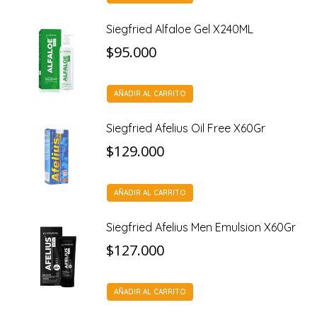
Siegfried Alfaloe Gel X240ML
$
95.000
AÑADIR AL CARRITO
Siegfried Afelius Oil Free X60Gr
$
129.000
AÑADIR AL CARRITO
Siegfried Afelius Men Emulsion X60Gr
$
127.000
AÑADIR AL CARRITO