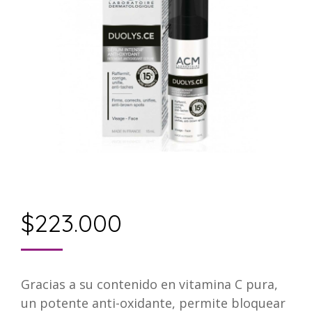
$
223.000
Gracias a su contenido en vitamina C pura,
un potente anti-oxidante, permite bloquear