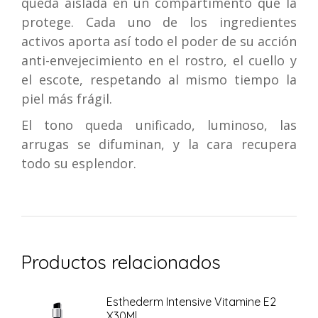
queda aislada en un compartimento que la
protege. Cada uno de los ingredientes
activos aporta así todo el poder de su acción
anti-envejecimiento en el rostro, el cuello y
el escote, respetando al mismo tiempo la
piel más frágil.
El tono queda unificado, luminoso, las
arrugas se difuminan, y la cara recupera
todo su esplendor.
Productos relacionados
Esthederm Intensive Vitamine E2
X30Ml