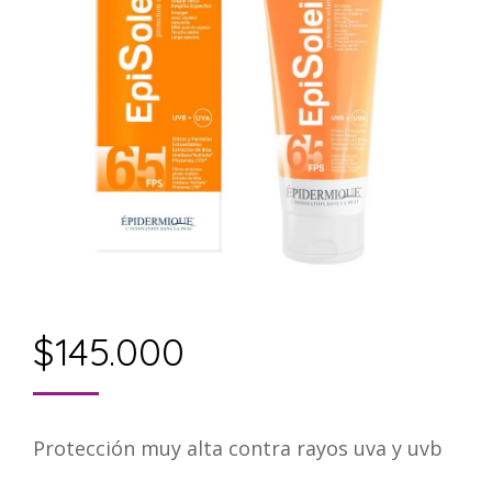
$
145.000
Protección muy alta contra rayos uva y uvb