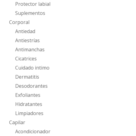
Protector labial
Suplementos
Corporal
Antiedad
Antiestrías
Antimanchas
Cicatrices
Cuidado intimo
Dermatitis
Desodorantes
Exfoliantes
Hidratantes
Limpiadores
Capilar
Acondicionador