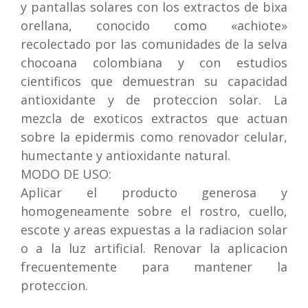
y pantallas solares con los extractos de bixa
orellana, conocido como «achiote»
recolectado por las comunidades de la selva
chocoana colombiana y con estudios
cientificos que demuestran su capacidad
antioxidante y de proteccion solar. La
mezcla de exoticos extractos que actuan
sobre la epidermis como renovador celular,
humectante y antioxidante natural.
MODO DE USO:
Aplicar el producto generosa y
homogeneamente sobre el rostro, cuello,
escote y areas expuestas a la radiacion solar
o a la luz artificial. Renovar la aplicacion
frecuentemente para mantener la
proteccion.