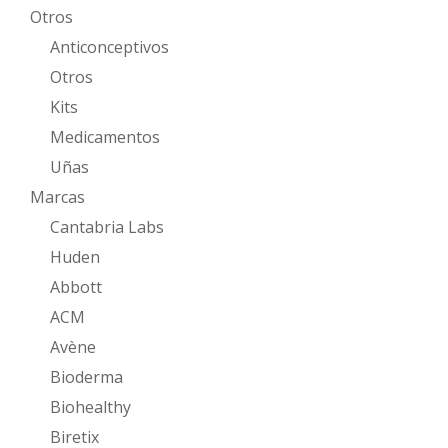
Otros
Anticonceptivos
Otros
Kits
Medicamentos
Uñas
Marcas
Cantabria Labs
Huden
Abbott
ACM
Avène
Bioderma
Biohealthy
Biretix