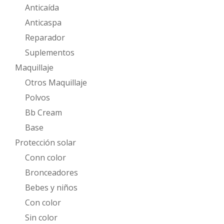
Anticaída
Anticaspa
Reparador
Suplementos
Maquillaje
Otros Maquillaje
Polvos
Bb Cream
Base
Protección solar
Conn color
Bronceadores
Bebes y niños
Con color
Sin color