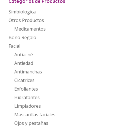
Categorías de Productos
Simbiologica
Otros Productos
Medicamentos
Bono Regalo
Facial
Antiacné
Antiedad
Antimanchas
Cicatrices
Exfoliantes
Hidratantes
Limpiadores
Mascarillas faciales
Ojos y pestañas