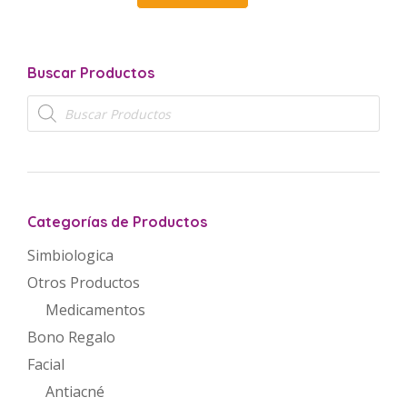
Buscar Productos
Búsqueda
de
productos
Categorías de Productos
Simbiologica
Otros Productos
Medicamentos
Bono Regalo
Facial
Antiacné