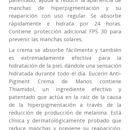
patentado, ayuda a reducir la apariencia de
manchas de hiperpigmentación y su
reaparición con uso regular. Se absorbe
rápidamente e hidrata por 24 horas.
Contiene protección adicional FPS 30 para
prevenir las manchas solares.
La crema se absorbe fácilmente y también
es extremadamente efectiva para la
hidratación de la piel, dándole una sensación
hidratada durante todo el día. Eucerin Anti-
Pigment Crema de Manos contiene
Thiamidol, un ingrediente efectivo y
patentado que actúa en la raíz de la causa
de la hiperpigmentación a través de la
reducción de producción de melanina. Está
clínica y dermatológicamente probado que
reduce manchas y previene su reaparición.