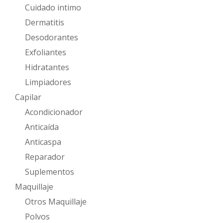
Cuidado intimo
Dermatitis
Desodorantes
Exfoliantes
Hidratantes
Limpiadores
Capilar
Acondicionador
Anticaída
Anticaspa
Reparador
Suplementos
Maquillaje
Otros Maquillaje
Polvos