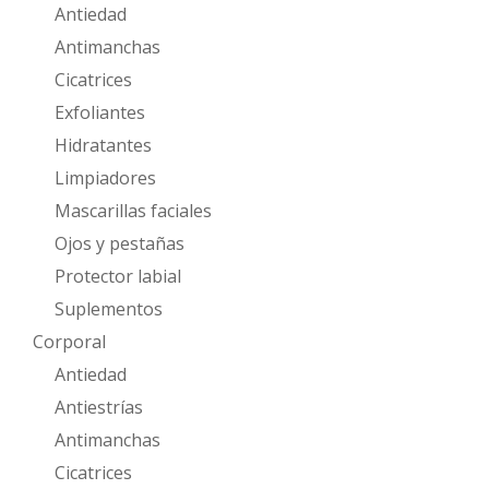
Antiedad
Antimanchas
Cicatrices
Exfoliantes
Hidratantes
Limpiadores
Mascarillas faciales
Ojos y pestañas
Protector labial
Suplementos
Corporal
Antiedad
Antiestrías
Antimanchas
Cicatrices