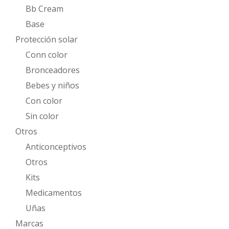
Bb Cream
Base
Protección solar
Conn color
Bronceadores
Bebes y niños
Con color
Sin color
Otros
Anticonceptivos
Otros
Kits
Medicamentos
Uñas
Marcas