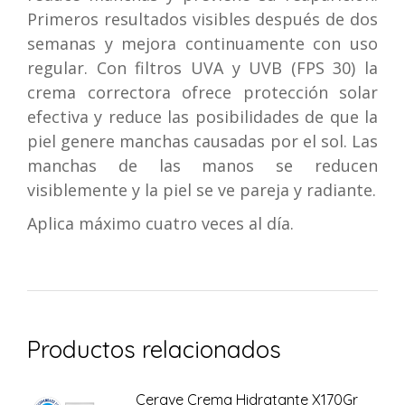
Primeros resultados visibles después de dos
semanas y mejora continuamente con uso
regular. Con filtros UVA y UVB (FPS 30) la
crema correctora ofrece protección solar
efectiva y reduce las posibilidades de que la
piel genere manchas causadas por el sol. Las
manchas de las manos se reducen
visiblemente y la piel se ve pareja y radiante.
Aplica máximo cuatro veces al día.
Productos relacionados
Cerave Crema Hidratante X170Gr