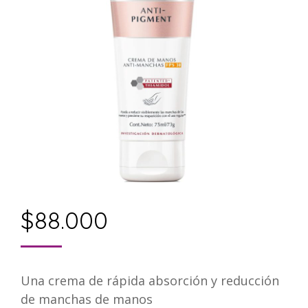
$
88.000
Una crema de rápida absorción y reducción
de manchas de manos