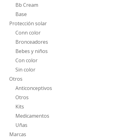
Bb Cream
Base
Protección solar
Conn color
Bronceadores
Bebes y niños
Con color
Sin color
Otros
Anticonceptivos
Otros
Kits
Medicamentos
Uñas
Marcas