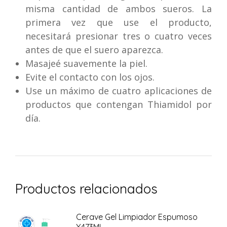
misma cantidad de ambos sueros. La
primera vez que use el producto,
necesitará presionar tres o cuatro veces
antes de que el suero aparezca.
Masajeé suavemente la piel.
Evite el contacto con los ojos.
Use un máximo de cuatro aplicaciones de
productos que contengan Thiamidol por
día.
Productos relacionados
Cerave Gel Limpiador Espumoso