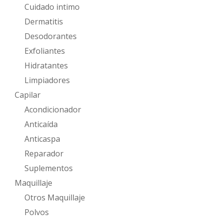
Cuidado intimo
Dermatitis
Desodorantes
Exfoliantes
Hidratantes
Limpiadores
Capilar
Acondicionador
Anticaída
Anticaspa
Reparador
Suplementos
Maquillaje
Otros Maquillaje
Polvos