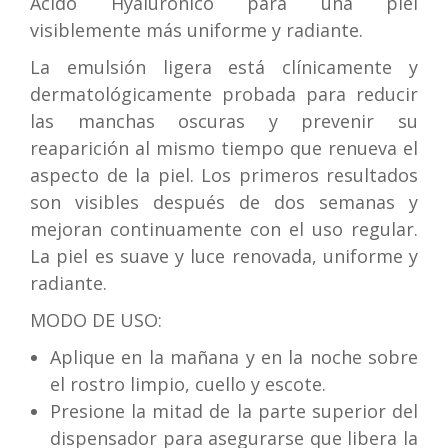
Ácido Hyalurónico para una piel
visiblemente más uniforme y radiante.
La emulsión ligera está clínicamente y
dermatológicamente probada para reducir
las manchas oscuras y prevenir su
reaparición al mismo tiempo que renueva el
aspecto de la piel. Los primeros resultados
son visibles después de dos semanas y
mejoran continuamente con el uso regular.
La piel es suave y luce renovada, uniforme y
radiante.
MODO DE USO:
Aplique en la mañana y en la noche sobre
el rostro limpio, cuello y escote.
Presione la mitad de la parte superior del
dispensador para asegurarse que libera la