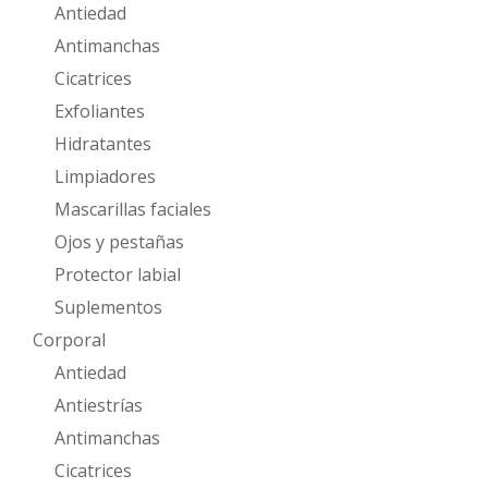
Antiedad
Antimanchas
Cicatrices
Exfoliantes
Hidratantes
Limpiadores
Mascarillas faciales
Ojos y pestañas
Protector labial
Suplementos
Corporal
Antiedad
Antiestrías
Antimanchas
Cicatrices