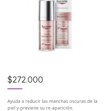
$
272.000
Ayuda a reducir las manchas oscuras de la
piel y previene su re-aparición.