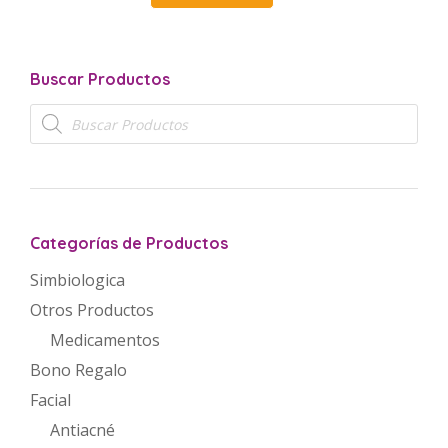
Buscar Productos
Búsqueda
de
productos
Categorías de Productos
Simbiologica
Otros Productos
Medicamentos
Bono Regalo
Facial
Antiacné