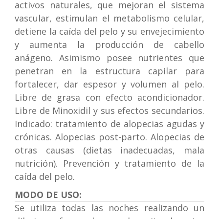
activos naturales, que mejoran el sistema
vascular, estimulan el metabolismo celular,
detiene la caída del pelo y su envejecimiento
y aumenta la producción de cabello
anágeno. Asimismo posee nutrientes que
penetran en la estructura capilar para
fortalecer, dar espesor y volumen al pelo.
Libre de grasa con efecto acondicionador.
Libre de Minoxidil y sus efectos secundarios.
Indicado: tratamiento de alopecias agudas y
crónicas. Alopecias post-parto. Alopecias de
otras causas (dietas inadecuadas, mala
nutrición). Prevención y tratamiento de la
caída del pelo.
MODO DE USO:
Se utiliza todas las noches realizando un