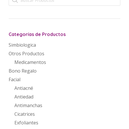
de
productos
Categorías de Productos
Simbiologica
Otros Productos
Medicamentos
Bono Regalo
Facial
Antiacné
Antiedad
Antimanchas
Cicatrices
Exfoliantes