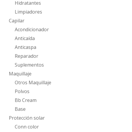
Hidratantes
Limpiadores
Capilar
Acondicionador
Anticaída
Anticaspa
Reparador
Suplementos
Maquillaje
Otros Maquillaje
Polvos
Bb Cream
Base
Protección solar
Conn color