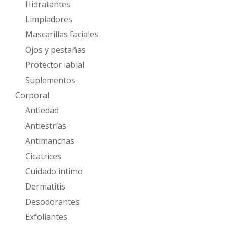
Hidratantes
Limpiadores
Mascarillas faciales
Ojos y pestañas
Protector labial
Suplementos
Corporal
Antiedad
Antiestrías
Antimanchas
Cicatrices
Cuidado intimo
Dermatitis
Desodorantes
Exfoliantes