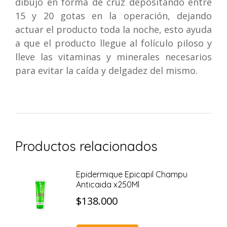
dibujo en forma de cruz depositando entre
15 y 20 gotas en la operación, dejando
actuar el producto toda la noche, esto ayuda
a que el producto llegue al folículo piloso y
lleve las vitaminas y minerales necesarios
para evitar la caída y delgadez del mismo.
Productos relacionados
Epidermique Epicapil Champu
Anticaida x250Ml
$
138.000