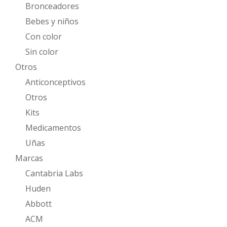
Bronceadores
Bebes y niños
Con color
Sin color
Otros
Anticonceptivos
Otros
Kits
Medicamentos
Uñas
Marcas
Cantabria Labs
Huden
Abbott
ACM