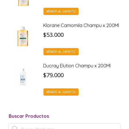
AÑADIR AL CARRITO
Klorane Camomila Champu x 200Ml
$
53.000
AÑADIR AL CARRITO
Ducray Elution Champu x 200Ml
$
79.000
AÑADIR AL CARRITO
Buscar Productos
Búsqueda