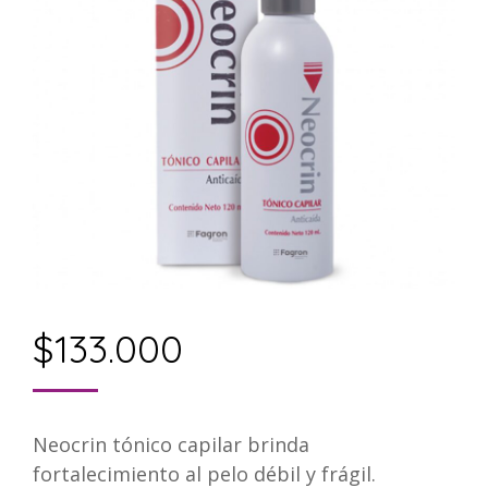
$
133.000
Neocrin tónico capilar brinda
fortalecimiento al pelo débil y frágil.