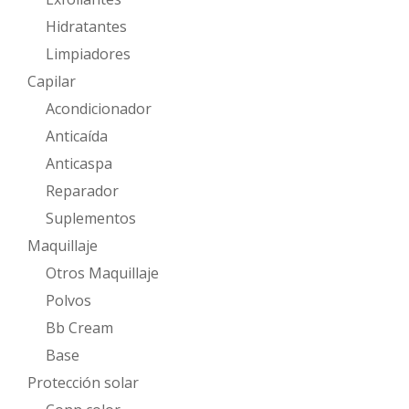
Hidratantes
Limpiadores
Capilar
Acondicionador
Anticaída
Anticaspa
Reparador
Suplementos
Maquillaje
Otros Maquillaje
Polvos
Bb Cream
Base
Protección solar