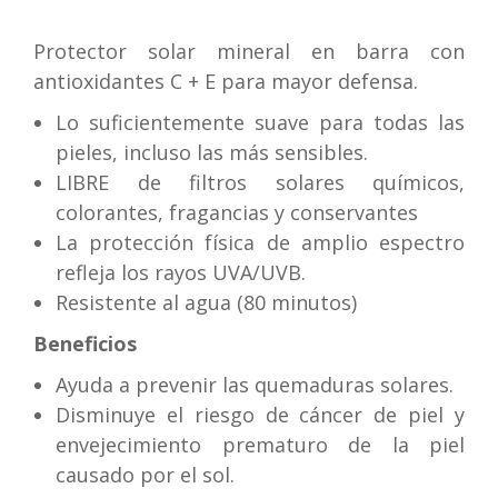
Protector solar mineral en barra con
antioxidantes C + E para mayor defensa.
Lo suficientemente suave para todas las
pieles, incluso las más sensibles.
LIBRE de filtros solares químicos,
colorantes, fragancias y conservantes
La protección física de amplio espectro
refleja los rayos UVA/UVB.
Resistente al agua (80 minutos)
Beneficios
Ayuda a prevenir las quemaduras solares.
Disminuye el riesgo de cáncer de piel y
envejecimiento prematuro de la piel
causado por el sol.