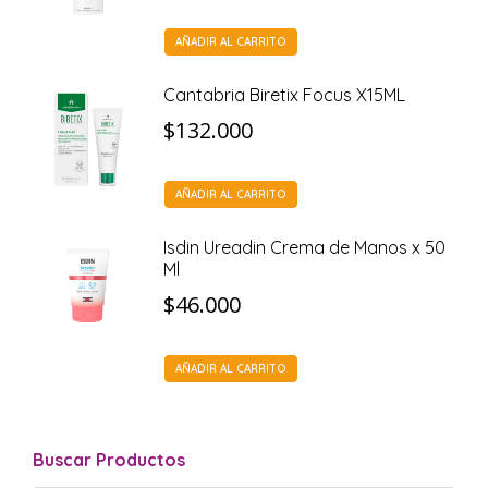
AÑADIR AL CARRITO
Cantabria Biretix Focus X15ML
$
132.000
AÑADIR AL CARRITO
Isdin Ureadin Crema de Manos x 50
Ml
$
46.000
AÑADIR AL CARRITO
Buscar Productos