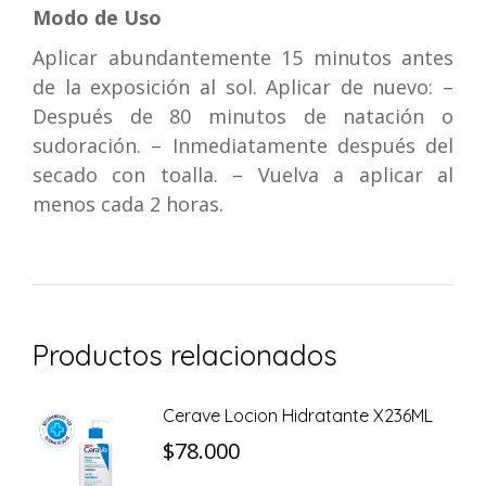
Modo de Uso
Aplicar abundantemente 15 minutos antes
de la exposición al sol. Aplicar de nuevo: –
Después de 80 minutos de natación o
sudoración. – Inmediatamente después del
secado con toalla. – Vuelva a aplicar al
menos cada 2 horas.
Productos relacionados
Cerave Locion Hidratante X236ML
$
78.000