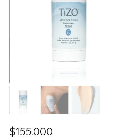
$
155.000