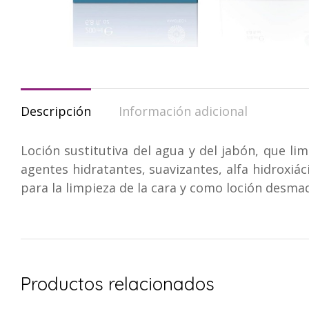
Descripción
Información adicional
Loción sustitutiva del agua y del jabón, que li
agentes hidratantes, suavizantes, alfa hidroxiáci
para la limpieza de la cara y como loción desmaq
Productos relacionados