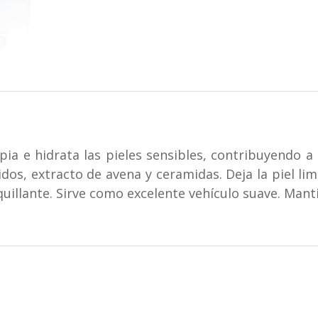
mpia e hidrata las pieles sensibles, contribuyendo
dos, extracto de avena y ceramidas. Deja la piel lim
uillante. Sirve como excelente vehículo suave. Mant