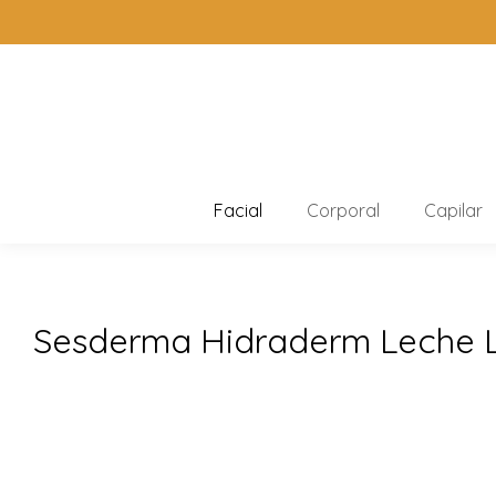
Facial
Corporal
Capilar
Sesderma Hidraderm Leche 