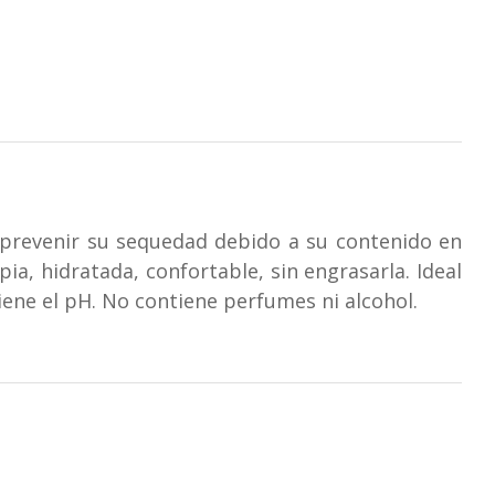
 a prevenir su sequedad debido a su contenido en
pia, hidratada, confortable, sin engrasarla. Ideal
iene el pH. No contiene perfumes ni alcohol.