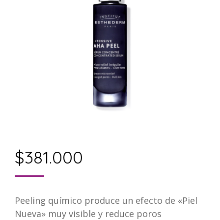
$
381.000
Peeling químico produce un efecto de «Piel
Nueva» muy visible y reduce poros