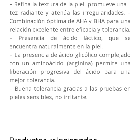
– Refina la textura de la piel, promueve una
tez radiante y atenúa las irregularidades. –
Combinación óptima de AHA y BHA para una
relación excelente entre eficacia y tolerancia.
– Presencia de ácido láctico, que se
encuentra naturalmente en la piel.
– La presencia de ácido glicólico complejado
con un aminoácido (arginina) permite una
liberación progresiva del ácido para una
mejor tolerancia.
– Buena tolerancia gracias a las pruebas en
pieles sensibles, no irritante.