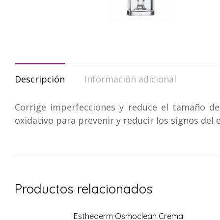
Descripción
Información adicional
Corrige imperfecciones y reduce el tamaño de l
oxidativo para prevenir y reducir los signos del 
Productos relacionados
Esthederm Osmoclean Crema