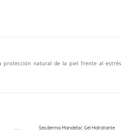
 protección natural de la piel frente al estrés
Sesderma Mandelac Gel Hidratante