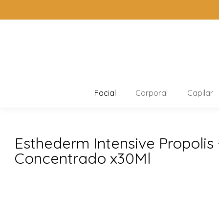
Facial
Corporal
Capilar
Esthederm Intensive Propolis 
Concentrado x30Ml