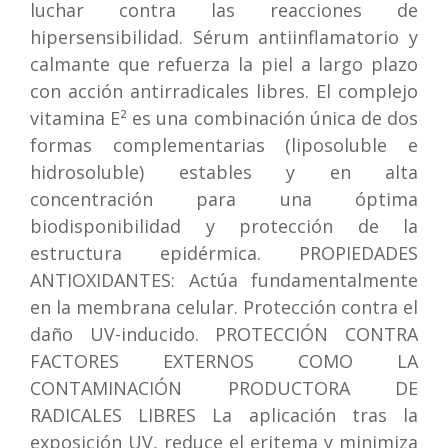
luchar contra las reacciones de
hipersensibilidad. Sérum antiinflamatorio y
calmante que refuerza la piel a largo plazo
con acción antirradicales libres. El complejo
vitamina E² es una combinación única de dos
formas complementarias (liposoluble e
hidrosoluble) estables y en alta
concentración para una óptima
biodisponibilidad y protección de la
estructura epidérmica. PROPIEDADES
ANTIOXIDANTES: Actúa fundamentalmente
en la membrana celular. Protección contra el
daño UV-inducido. PROTECCIÓN CONTRA
FACTORES EXTERNOS COMO LA
CONTAMINACIÓN PRODUCTORA DE
RADICALES LIBRES La aplicación tras la
exposición UV, reduce el eritema y minimiza