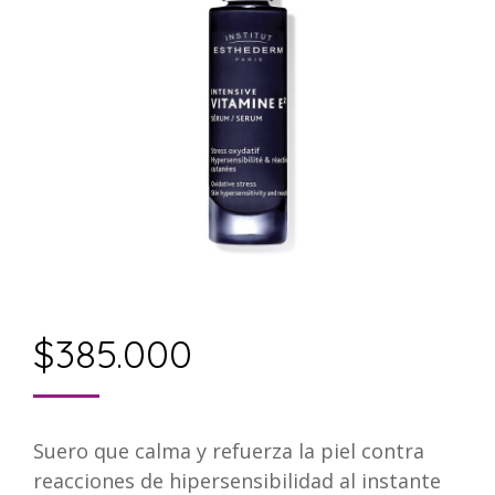
$
385.000
Suero que calma y refuerza la piel contra
reacciones de hipersensibilidad al instante