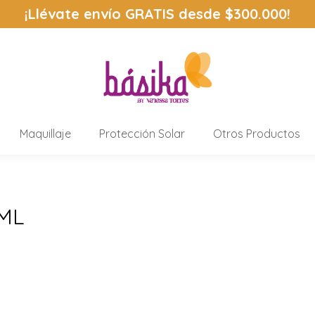
¡Llévate envío
GRATIS
desde $300.000!
Maquillaje
Protección Solar
Otros Productos
5ML