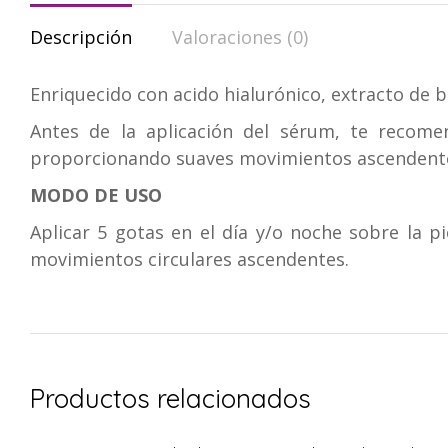
Descripción
Valoraciones (0)
Enriquecido con acido hialurónico, extracto de 
Antes de la aplicación del sérum, te recomen
proporcionando suaves movimientos ascendentes p
MODO DE USO
Aplicar 5 gotas en el día y/o noche sobre la p
movimientos circulares ascendentes.
Productos relacionados