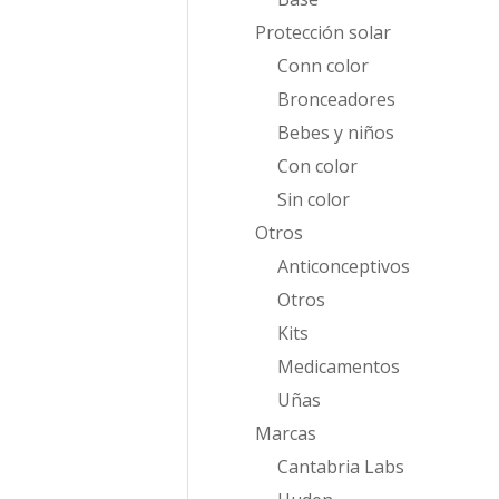
Protección solar
Conn color
Bronceadores
Bebes y niños
Con color
Sin color
Otros
Anticonceptivos
Otros
Kits
Medicamentos
Uñas
Marcas
Cantabria Labs