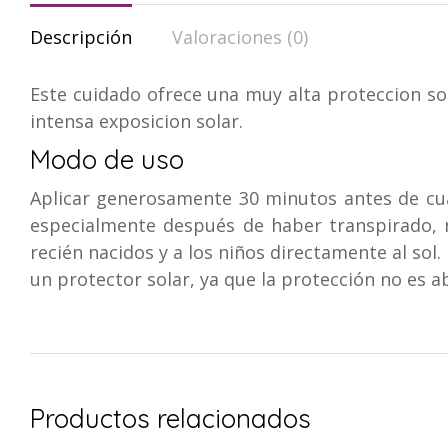
Descripción
Valoraciones (0)
Este cuidado ofrece una muy alta proteccion sola
intensa exposicion solar.
Modo de uso
Aplicar generosamente 30 minutos antes de cual
especialmente después de haber transpirado, n
recién nacidos y a los niños directamente al sol
un protector solar, ya que la protección no es ab
Productos relacionados