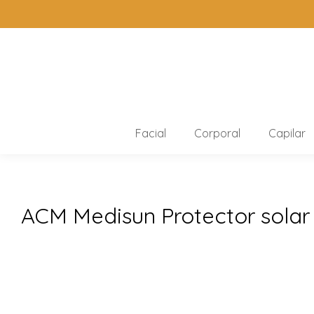
Facial
Corporal
Capilar
ACM Medisun Protector solar