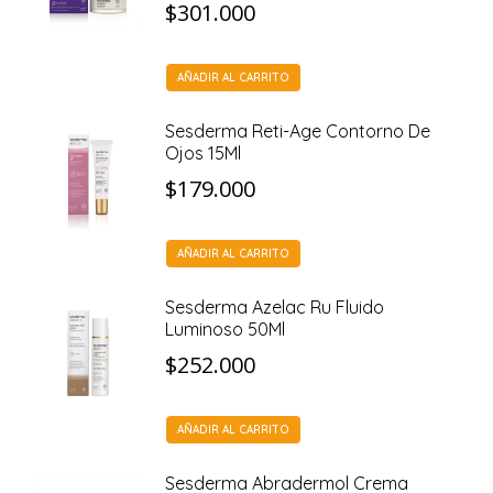
$
301.000
AÑADIR AL CARRITO
Sesderma Reti-Age Contorno De
Ojos 15Ml
$
179.000
AÑADIR AL CARRITO
Sesderma Azelac Ru Fluido
Luminoso 50Ml
$
252.000
AÑADIR AL CARRITO
Sesderma Abradermol Crema