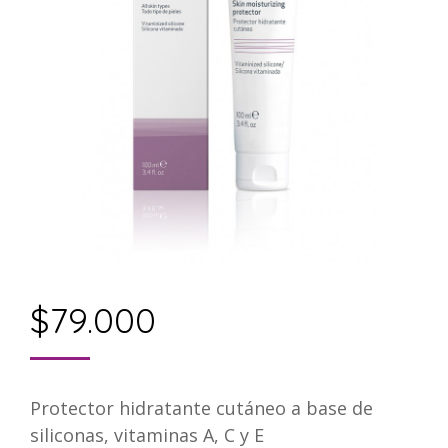
$
79.000
Protector hidratante cutáneo a base de
siliconas, vitaminas A, C y E