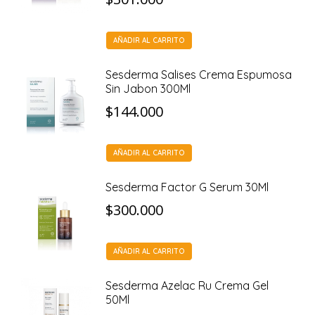
AÑADIR AL CARRITO
Sesderma Salises Crema Espumosa
Sin Jabon 300Ml
$
144.000
AÑADIR AL CARRITO
Sesderma Factor G Serum 30Ml
$
300.000
AÑADIR AL CARRITO
Sesderma Azelac Ru Crema Gel
50Ml