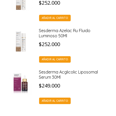
$
252.000
AÑADIR AL CARRITO
Sesderma Azelac Ru Fluido
Luminoso 50Ml
$
252.000
AÑADIR AL CARRITO
Sesderma Acglicolic Liposomal
Serum 30Ml
$
249.000
AÑADIR AL CARRITO