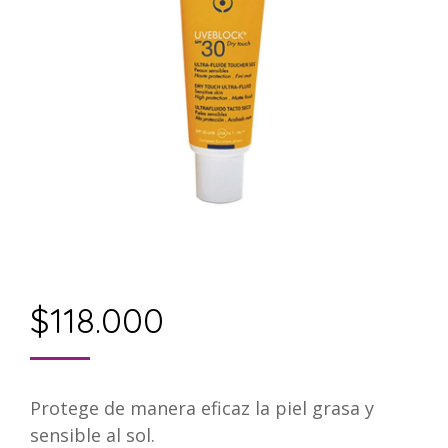
$
118.000
Protege de manera eficaz la piel grasa y
sensible al sol.