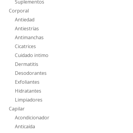
Suplementos
Corporal
Antiedad
Antiestrías
Antimanchas
Cicatrices
Cuidado intimo
Dermatitis
Desodorantes
Exfoliantes
Hidratantes
Limpiadores
Capilar
Acondicionador
Anticaída