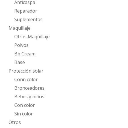
Anticaspa
Reparador
Suplementos
Maquillaje
Otros Maquillaje
Polvos
Bb Cream
Base
Protección solar
Conn color
Bronceadores
Bebes y niños
Con color
Sin color
Otros