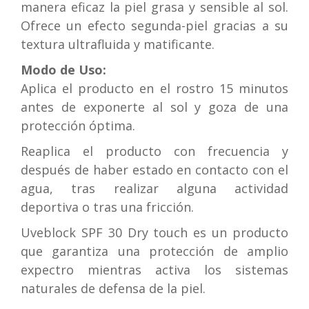
manera eficaz la piel grasa y sensible al sol.
Ofrece un efecto segunda-piel gracias a su
textura ultrafluida y matificante.
Modo de Uso:
Aplica el producto en el rostro 15 minutos
antes de exponerte al sol y goza de una
protección óptima.
Reaplica el producto con frecuencia y
después de haber estado en contacto con el
agua, tras realizar alguna actividad
deportiva o tras una fricción.
Uveblock SPF 30 Dry touch es un producto
que garantiza una protección de amplio
expectro mientras activa los sistemas
naturales de defensa de la piel.