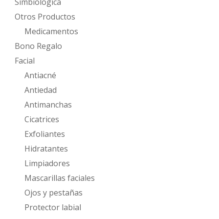
Simbiologica
Otros Productos
Medicamentos
Bono Regalo
Facial
Antiacné
Antiedad
Antimanchas
Cicatrices
Exfoliantes
Hidratantes
Limpiadores
Mascarillas faciales
Ojos y pestañas
Protector labial