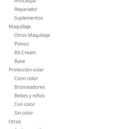
Anticaspa
Reparador
Suplementos
Maquillaje
Otros Maquillaje
Polvos
Bb Cream
Base
Protección solar
Conn color
Bronceadores
Bebes y niños
Con color
Sin color
Otros