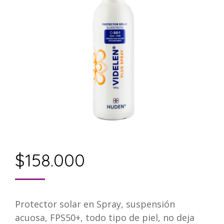
$
158.000
Protector solar en Spray, suspensión
acuosa, FPS50+, todo tipo de piel, no deja