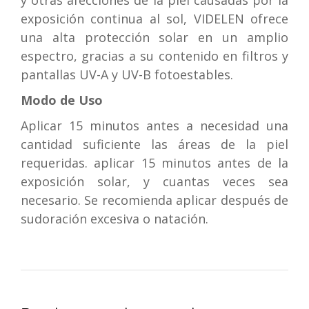
y otras afecciones de la piel causadas por la
exposición continua al sol, VIDELEN ofrece
una alta protección solar en un amplio
espectro, gracias a su contenido en filtros y
pantallas UV-A y UV-B fotoestables.
Modo de Uso
Aplicar 15 minutos antes a necesidad una
cantidad suficiente las áreas de la piel
requeridas. aplicar 15 minutos antes de la
exposición solar, y cuantas veces sea
necesario. Se recomienda aplicar después de
sudoración excesiva o natación.