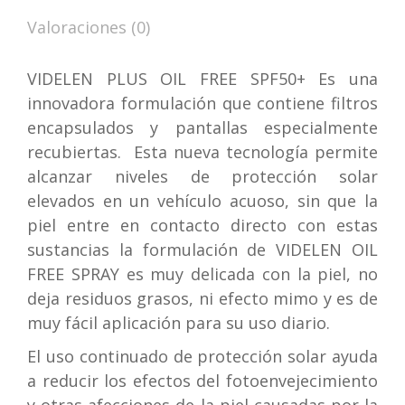
Valoraciones (0)
VIDELEN PLUS OIL FREE SPF50+ Es una
innovadora formulación que contiene filtros
encapsulados y pantallas especialmente
recubiertas. Esta nueva tecnología permite
alcanzar niveles de protección solar
elevados en un vehículo acuoso, sin que la
piel entre en contacto directo con estas
sustancias la formulación de VIDELEN OIL
FREE SPRAY es muy delicada con la piel, no
deja residuos grasos, ni efecto mimo y es de
muy fácil aplicación para su uso diario.
El uso continuado de protección solar ayuda
a reducir los efectos del fotoenvejecimiento