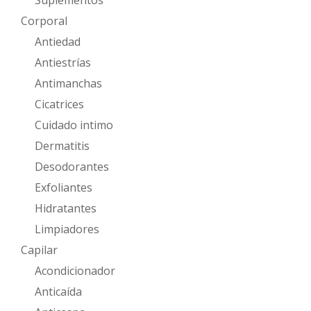
Corporal
Antiedad
Antiestrías
Antimanchas
Cicatrices
Cuidado intimo
Dermatitis
Desodorantes
Exfoliantes
Hidratantes
Limpiadores
Capilar
Acondicionador
Anticaída