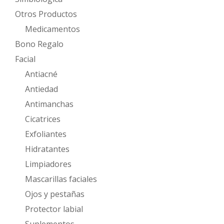
Otros Productos
Medicamentos
Bono Regalo
Facial
Antiacné
Antiedad
Antimanchas
Cicatrices
Exfoliantes
Hidratantes
Limpiadores
Mascarillas faciales
Ojos y pestañas
Protector labial
Suplementos