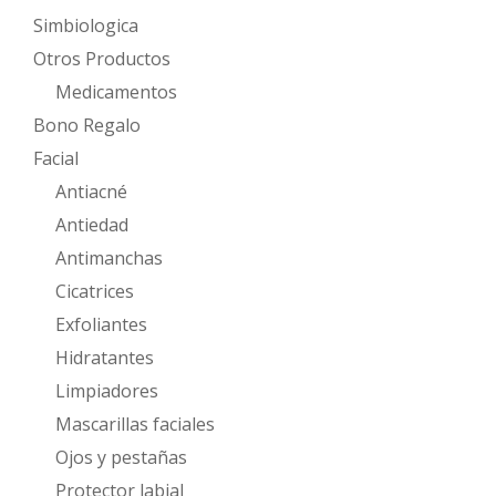
Simbiologica
Otros Productos
Medicamentos
Bono Regalo
Facial
Antiacné
Antiedad
Antimanchas
Cicatrices
Exfoliantes
Hidratantes
Limpiadores
Mascarillas faciales
Ojos y pestañas
Protector labial