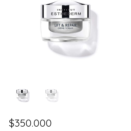
$
350.000