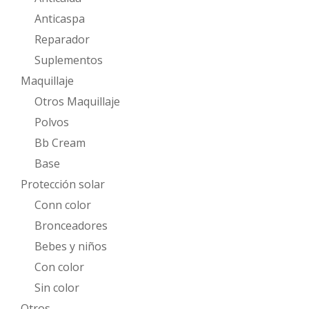
Anticaspa
Reparador
Suplementos
Maquillaje
Otros Maquillaje
Polvos
Bb Cream
Base
Protección solar
Conn color
Bronceadores
Bebes y niños
Con color
Sin color
Otros