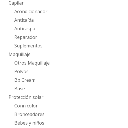
Capilar
Acondicionador
Anticaída
Anticaspa
Reparador
Suplementos
Maquillaje
Otros Maquillaje
Polvos
Bb Cream
Base
Protección solar
Conn color
Bronceadores
Bebes y niños