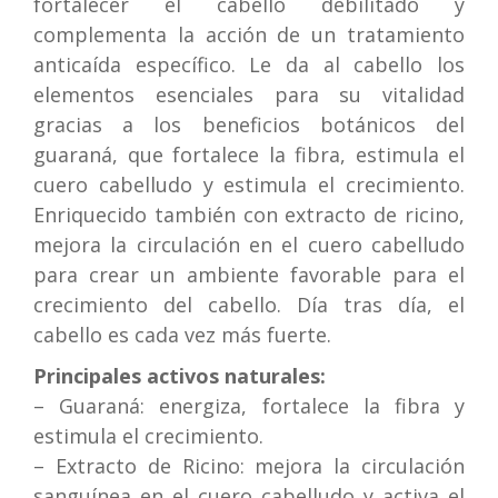
fortalecer el cabello debilitado y
complementa la acción de un tratamiento
anticaída específico. Le da al cabello los
elementos esenciales para su vitalidad
gracias a los beneficios botánicos del
guaraná, que fortalece la fibra, estimula el
cuero cabelludo y estimula el crecimiento.
Enriquecido también con extracto de ricino,
mejora la circulación en el cuero cabelludo
para crear un ambiente favorable para el
crecimiento del cabello. Día tras día, el
cabello es cada vez más fuerte.
Principales activos naturales:
– Guaraná: energiza, fortalece la fibra y
estimula el crecimiento.
– Extracto de Ricino: mejora la circulación
sanguínea en el cuero cabelludo y activa el