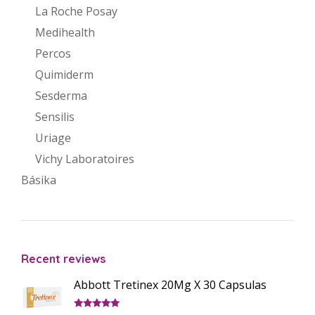
La Roche Posay
Medihealth
Percos
Quimiderm
Sesderma
Sensilis
Uriage
Vichy Laboratoires
Básika
Recent reviews
Abbott Tretinex 20Mg X 30 Capsulas