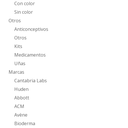
Con color
Sin color
Otros
Anticonceptivos
Otros
Kits
Medicamentos
Uñas
Marcas
Cantabria Labs
Huden
Abbott
ACM
Avène
Bioderma