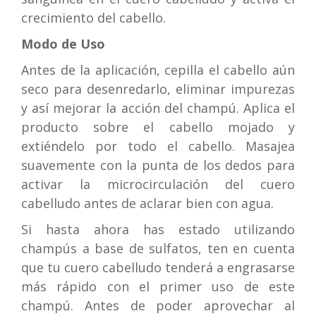
crecimiento del cabello.
Modo de Uso
Antes de la aplicación, cepilla el cabello aún
seco para desenredarlo, eliminar impurezas
y así mejorar la acción del champú. Aplica el
producto sobre el cabello mojado y
extiéndelo por todo el cabello. Masajea
suavemente con la punta de los dedos para
activar la microcirculación del cuero
cabelludo antes de aclarar bien con agua.
Si hasta ahora has estado utilizando
champús a base de sulfatos, ten en cuenta
que tu cuero cabelludo tenderá a engrasarse
más rápido con el primer uso de este
champú. Antes de poder aprovechar al