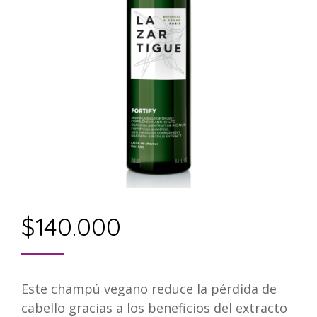
$
140.000
Este champú vegano reduce la pérdida de
cabello gracias a los beneficios del extracto