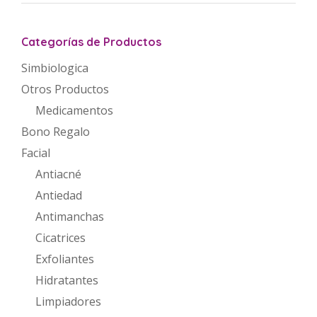
Categorías de Productos
Simbiologica
Otros Productos
Medicamentos
Bono Regalo
Facial
Antiacné
Antiedad
Antimanchas
Cicatrices
Exfoliantes
Hidratantes
Limpiadores