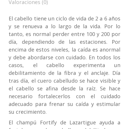
Valoraciones (0)
El cabello tiene un ciclo de vida de 2 a 6 años
y se renueva a lo largo de la vida. Por lo
tanto, es normal perder entre 100 y 200 por
día, dependiendo de las estaciones. Por
encima de estos niveles, la caída es anormal
y debe abordarse con cuidado. En todos los
casos, el cabello experimenta un
debilitamiento de la fibra y el anclaje. Día
tras día, el cuero cabelludo se hace visible y
el cabello se afina desde la raíz. Se hace
necesario fortalecerlos con el cuidado
adecuado para frenar su caída y estimular
su crecimiento.
El champú Fortify de Lazartigue ayuda a