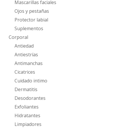
Mascarillas faciales
Ojos y pestañas
Protector labial
Suplementos
Corporal
Antiedad
Antiestrías
Antimanchas
Cicatrices
Cuidado intimo
Dermatitis
Desodorantes
Exfoliantes
Hidratantes
Limpiadores