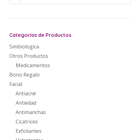
productos
Categorías de Productos
Simbiologica
Otros Productos
Medicamentos
Bono Regalo
Facial
Antiacné
Antiedad
Antimanchas
Cicatrices
Exfoliantes