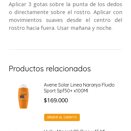
Aplicar 3 gotas sobre la punta de los dedos
o directamente sobre el rostro. Aplicar con
movimientos suaves desde el centro del
rostro hacia fuera. Usar mañana y noche.
Productos relacionados
Avene Solar Linea Naranja Fluido
Sport Spf50+ x100Ml
$
169.000
AÑADIR AL CARRITO