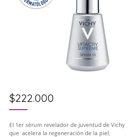
$
222.000
El 1er sérum revelador de juventud de Vichy
que acelera la regeneración de la piel;