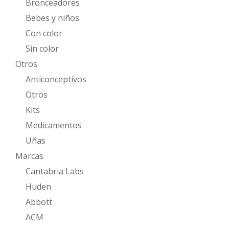
Bronceadores
Bebes y niños
Con color
Sin color
Otros
Anticonceptivos
Otros
Kits
Medicamentos
Uñas
Marcas
Cantabria Labs
Huden
Abbott
ACM