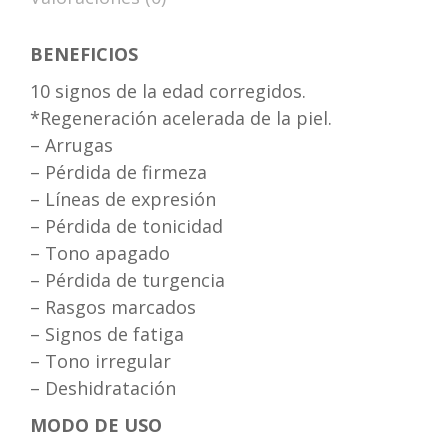
BENEFICIOS
10 signos de la edad corregidos.
*Regeneración acelerada de la piel.
– Arrugas
– Pérdida de firmeza
– Líneas de expresión
– Pérdida de tonicidad
– Tono apagado
– Pérdida de turgencia
– Rasgos marcados
– Signos de fatiga
– Tono irregular
– Deshidratación
MODO DE USO