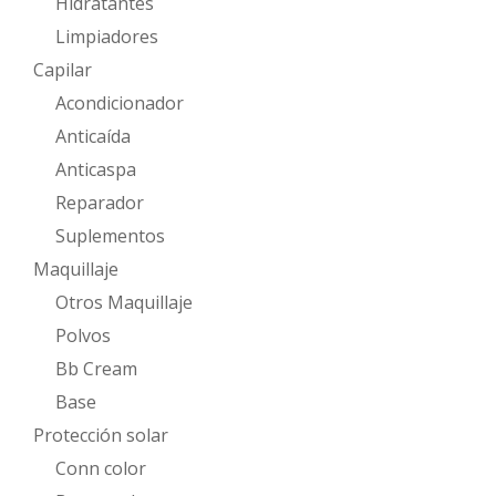
Hidratantes
Limpiadores
Capilar
Acondicionador
Anticaída
Anticaspa
Reparador
Suplementos
Maquillaje
Otros Maquillaje
Polvos
Bb Cream
Base
Protección solar
Conn color