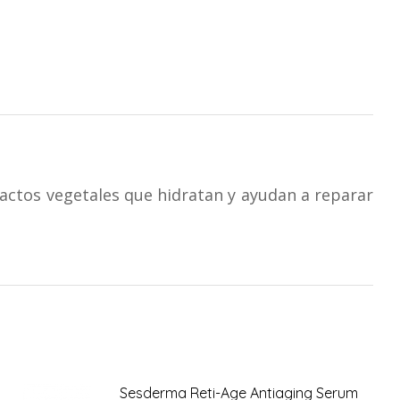
tractos vegetales que hidratan y ayudan a reparar
Sesderma Reti-Age Antiaging Serum